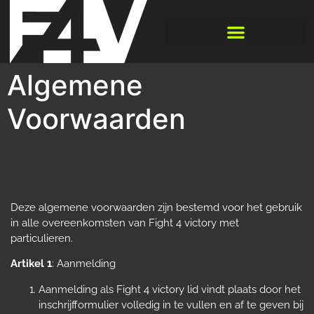
Algemene
Voorwaarden
Deze algemene voorwaarden zijn bestemd voor het gebruik
in alle overeenkomsten van Fight 4 victory met
particulieren.
Artikel 1
: Aanmelding
Aanmelding als Fight 4 victory lid vindt plaats door het
inschrijfformulier volledig in te vullen en af te geven bij